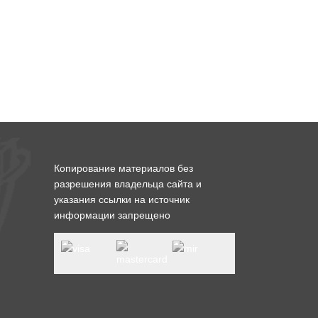
Копирование материалов без
разрешения владельца сайта и
указания ссылки на источник
информации запрещено