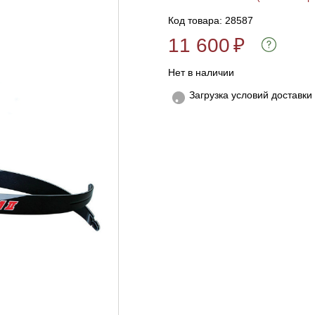
Код товара: 28587
11 600
₽
Нет в наличии
Загрузка условий доставки