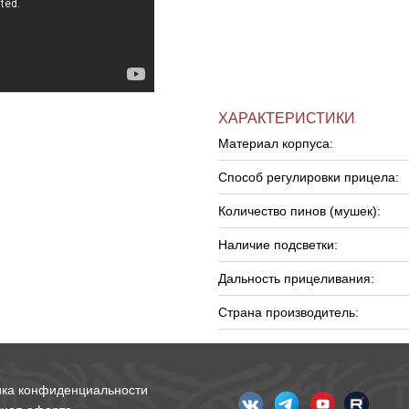
ХАРАКТЕРИСТИКИ
Материал корпуса:
Способ регулировки прицела:
Количество пинов (мушек):
Наличие подсветки:
Дальность прицеливания:
Страна производитель:
ика конфиденциальности