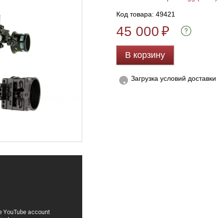
Код товара: 49421
45 000
₽
В корзину
Загрузка условий доставки