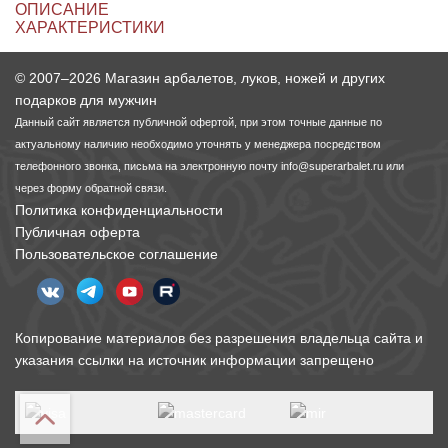
ОПИСАНИЕ
ХАРАКТЕРИСТИКИ
© 2007–2026 Магазин арбалетов, луков, ножей и других
подарков для мужчин
Данный сайт является публичной офертой, при этом точные данные по
актуальному наличию необходимо уточнять у менеджера посредством
телефонного звонка, письма на электронную почту
info@superarbalet.ru
или
через форму обратной связи.
Политика конфиденциальности
Публичная оферта
Пользовательское соглашение
Копирование материалов без разрешения владельца сайта и
указания ссылки на источник информации запрещено