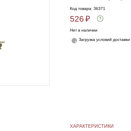
Код товара: 36371
526
₽
Нет в наличии
Загрузка условий доставки
ХАРАКТЕРИСТИКИ