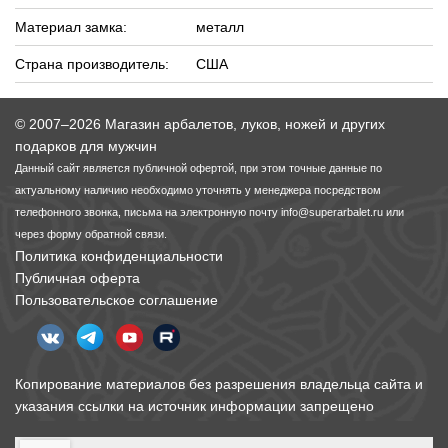
Материал замка:
металл
Страна производитель:
США
© 2007–2026 Магазин арбалетов, луков, ножей и других
подарков для мужчин
Данный сайт является публичной офертой, при этом точные данные по
актуальному наличию необходимо уточнять у менеджера посредством
телефонного звонка, письма на электронную почту
info@superarbalet.ru
или
через форму обратной связи.
Политика конфиденциальности
Публичная оферта
Пользовательское соглашение
Копирование материалов без разрешения владельца сайта и
указания ссылки на источник информации запрещено