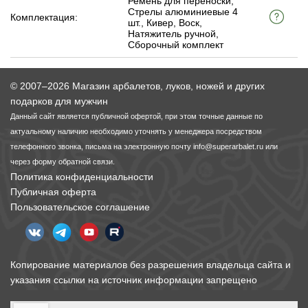
Ремень для переноски,
Стрелы алюминиевые 4
Комплектация:
шт., Кивер, Воск,
Натяжитель ручной,
Сборочный комплект
© 2007–2026 Магазин арбалетов, луков, ножей и других
подарков для мужчин
Данный сайт является публичной офертой, при этом точные данные по
актуальному наличию необходимо уточнять у менеджера посредством
телефонного звонка, письма на электронную почту
info@superarbalet.ru
или
через форму обратной связи.
Политика конфиденциальности
Публичная оферта
Пользовательское соглашение
Копирование материалов без разрешения владельца сайта и
указания ссылки на источник информации запрещено