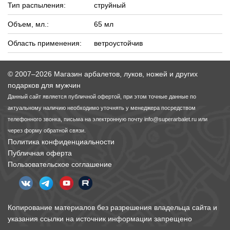
Тип распыления:
струйный
Объем, мл.:
65 мл
Область применения:
ветроустойчив
© 2007–2026 Магазин арбалетов, луков, ножей и других
подарков для мужчин
Данный сайт является публичной офертой, при этом точные данные по
актуальному наличию необходимо уточнять у менеджера посредством
телефонного звонка, письма на электронную почту
info@superarbalet.ru
или
через форму обратной связи.
Политика конфиденциальности
Публичная оферта
Пользовательское соглашение
Копирование материалов без разрешения владельца сайта и
указания ссылки на источник информации запрещено