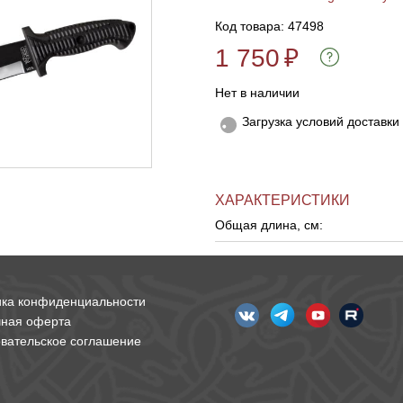
Код товара: 47498
1 750
₽
Нет в наличии
Загрузка условий доставки
ХАРАКТЕРИСТИКИ
Общая длина, см:
ика конфиденциальности
чная оферта
вательское соглашение