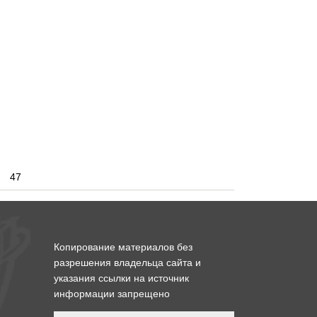
47
Копирование материалов без
разрешения владельца сайта и
указания ссылки на источник
информации запрещено