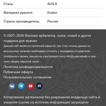
Сталь:
AUS-8
Материал рукояти:
Kraton
Страна производитель:
Россия
© 2007–2026 Магазин арбалетов, луков, ножей и других
подарков для мужчин
Данный сайт является публичной офертой, при этом точные данные по
актуальному наличию необходимо уточнять у менеджера посредством
телефонного звонка, письма на электронную почту
info@superarbalet.ru
или
через форму обратной связи.
Политика конфиденциальности
Публичная оферта
Пользовательское соглашение
Копирование материалов без разрешения владельца сайта и
указания ссылки на источник информации запрещено