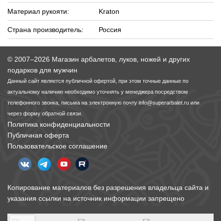
Материал рукояти:
Kraton
Страна производитель:
Россия
© 2007–2026 Магазин арбалетов, луков, ножей и других
подарков для мужчин
Данный сайт является публичной офертой, при этом точные данные по
актуальному наличию необходимо уточнять у менеджера посредством
телефонного звонка, письма на электронную почту
info@superarbalet.ru
или
через форму обратной связи.
Политика конфиденциальности
Публичная оферта
Пользовательское соглашение
Копирование материалов без разрешения владельца сайта и
указания ссылки на источник информации запрещено