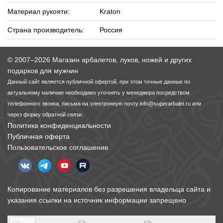
Материал рукояти:
Kraton
Страна производитель:
Россия
© 2007–2026 Магазин арбалетов, луков, ножей и других
подарков для мужчин
Данный сайт является публичной офертой, при этом точные данные по
актуальному наличию необходимо уточнять у менеджера посредством
телефонного звонка, письма на электронную почту
info@superarbalet.ru
или
через форму обратной связи.
Политика конфиденциальности
Публичная оферта
Пользовательское соглашение
Копирование материалов без разрешения владельца сайта и
указания ссылки на источник информации запрещено