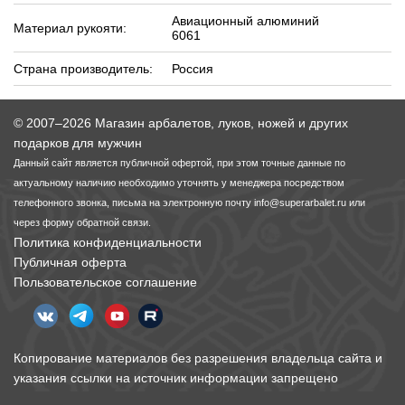
Авиационный алюминий
Материал рукояти:
6061
Страна производитель:
Россия
© 2007–2026 Магазин арбалетов, луков, ножей и других
подарков для мужчин
Данный сайт является публичной офертой, при этом точные данные по
актуальному наличию необходимо уточнять у менеджера посредством
телефонного звонка, письма на электронную почту
info@superarbalet.ru
или
через форму обратной связи.
Политика конфиденциальности
Публичная оферта
Пользовательское соглашение
Копирование материалов без разрешения владельца сайта и
указания ссылки на источник информации запрещено