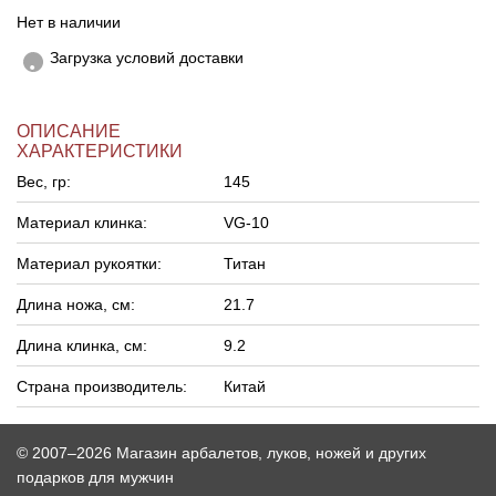
Нет в наличии
Загрузка условий доставки
ОПИСАНИЕ
ХАРАКТЕРИСТИКИ
Вес, гр:
145
Материал клинка:
VG-10
Материал рукоятки:
Титан
Длина ножа, см:
21.7
Длина клинка, см:
9.2
Страна производитель:
Китай
© 2007–2026 Магазин арбалетов, луков, ножей и других
подарков для мужчин