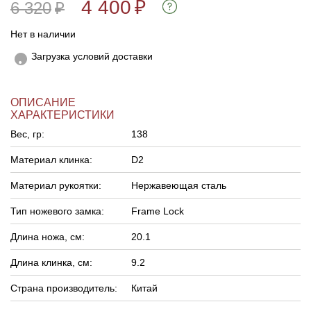
4 400
₽
6 320
₽
Нет в наличии
Загрузка условий доставки
ОПИСАНИЕ
ХАРАКТЕРИСТИКИ
Вес, гр:
138
Материал клинка:
D2
Материал рукоятки:
Нержавеющая сталь
Тип ножевого замка:
Frame Lock
Длина ножа, см:
20.1
Длина клинка, см:
9.2
Страна производитель:
Китай