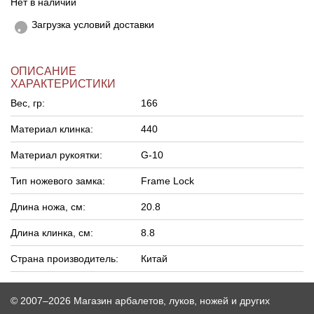
Нет в наличии
Загрузка условий доставки
ОПИСАНИЕ
ХАРАКТЕРИСТИКИ
Вес, гр:
166
Материал клинка:
440
Материал рукоятки:
G-10
Тип ножевого замка:
Frame Lock
Длина ножа, см:
20.8
Длина клинка, см:
8.8
Страна производитель:
Китай
© 2007–2026 Магазин арбалетов, луков, ножей и других