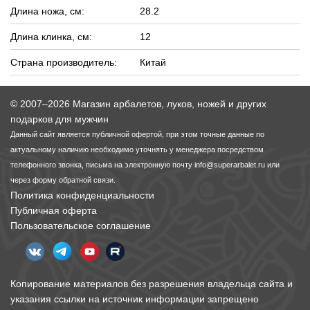
Длина ножа, см:
28.2
Длина клинка, см:
12
Страна производитель:
Китай
© 2007–2026 Магазин арбалетов, луков, ножей и других
подарков для мужчин
Данный сайт является публичной офертой, при этом точные данные по
актуальному наличию необходимо уточнять у менеджера посредством
телефонного звонка, письма на электронную почту
info@superarbalet.ru
или
через форму обратной связи.
Политика конфиденциальности
Публичная оферта
Пользовательское соглашение
Копирование материалов без разрешения владельца сайта и
указания ссылки на источник информации запрещено