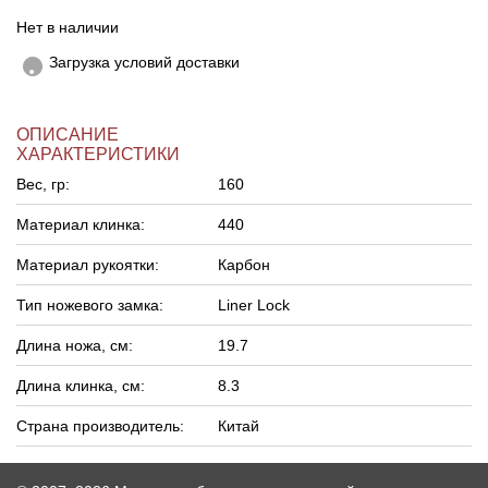
Нет в наличии
Загрузка условий доставки
ОПИСАНИЕ
ХАРАКТЕРИСТИКИ
Вес, гр:
160
Материал клинка:
440
Материал рукоятки:
Карбон
Тип ножевого замка:
Liner Lock
Длина ножа, см:
19.7
Длина клинка, см:
8.3
Страна производитель:
Китай