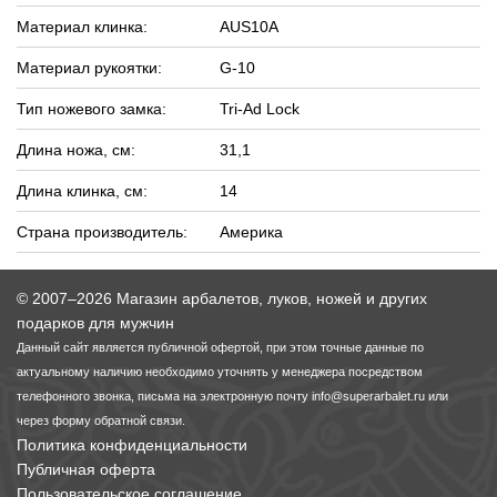
Материал клинка:
AUS10A
Материал рукоятки:
G-10
Тип ножевого замка:
Tri-Ad Lock
Длина ножа, см:
31,1
Длина клинка, см:
14
Страна производитель:
Америка
© 2007–2026 Магазин арбалетов, луков, ножей и других
подарков для мужчин
Данный сайт является публичной офертой, при этом точные данные по
актуальному наличию необходимо уточнять у менеджера посредством
телефонного звонка, письма на электронную почту
info@superarbalet.ru
или
через форму обратной связи.
Политика конфиденциальности
Публичная оферта
Пользовательское соглашение