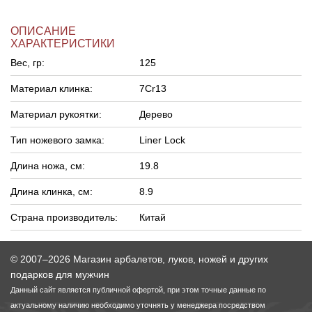
ОПИСАНИЕ
ХАРАКТЕРИСТИКИ
Вес, гр:
125
Материал клинка:
7Cr13
Материал рукоятки:
Дерево
Тип ножевого замка:
Liner Lock
Длина ножа, см:
19.8
Длина клинка, см:
8.9
Страна производитель:
Китай
© 2007–2026 Магазин арбалетов, луков, ножей и других
подарков для мужчин
Данный сайт является публичной офертой, при этом точные данные по
актуальному наличию необходимо уточнять у менеджера посредством