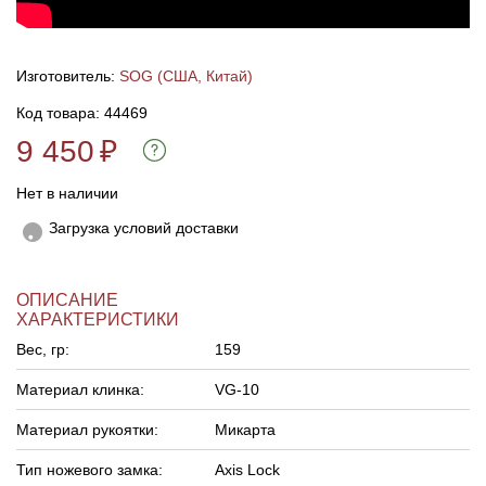
Изготовитель:
SOG (США, Китай)
Код товара: 44469
9 450
₽
Нет в наличии
Загрузка условий доставки
ОПИСАНИЕ
ХАРАКТЕРИСТИКИ
Вес, гр:
159
Материал клинка:
VG-10
Материал рукоятки:
Микарта
Тип ножевого замка:
Axis Lock