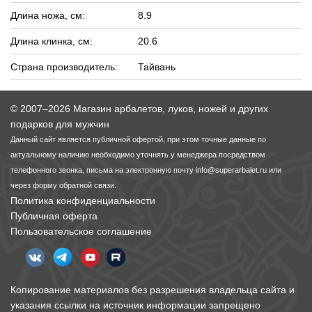
Длина ножа, см:
8.9
Длина клинка, см:
20.6
Страна производитель:
Тайвань
© 2007–2026 Магазин арбалетов, луков, ножей и других
подарков для мужчин
Данный сайт является публичной офертой, при этом точные данные по
актуальному наличию необходимо уточнять у менеджера посредством
телефонного звонка, письма на электронную почту
info@superarbalet.ru
или
через форму обратной связи.
Политика конфиденциальности
Публичная оферта
Пользовательское соглашение
Копирование материалов без разрешения владельца сайта и
указания ссылки на источник информации запрещено