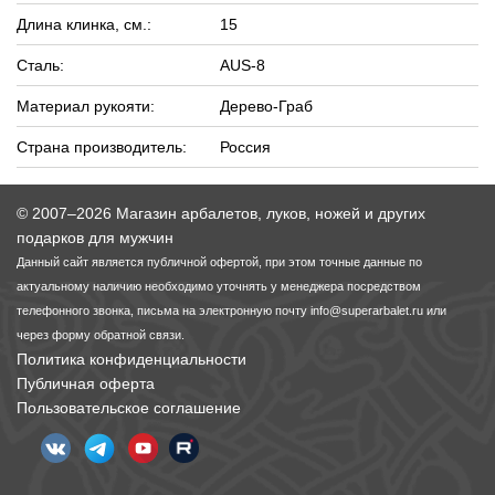
Длина клинка, см.:
15
Сталь:
AUS-8
Материал рукояти:
Дерево-Граб
Страна производитель:
Россия
© 2007–2026 Магазин арбалетов, луков, ножей и других
подарков для мужчин
Данный сайт является публичной офертой, при этом точные данные по
актуальному наличию необходимо уточнять у менеджера посредством
телефонного звонка, письма на электронную почту
info@superarbalet.ru
или
через форму обратной связи.
Политика конфиденциальности
Публичная оферта
Пользовательское соглашение