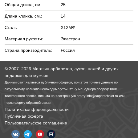
Общая длина, см.:
25
Длина клинка, см.:
14
Сталь:
Х12МФ
Материал рукояти:
Эластрон
Страна производитель:
Россия
© 2007–2026 Магазин арбалетов, луков, ножей и других
подарков для мужчин
Данный сайт является публичной офертой, при этом точные данные по
актуальному наличию необходимо уточнять у менеджера посредством
телефонного звонка, письма на электронную почту
info@superarbalet.ru
или
через форму обратной связи.
Политика конфиденциальности
Публичная оферта
Пользовательское соглашение