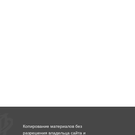
Копирование материалов без
разрешения владельца сайта и