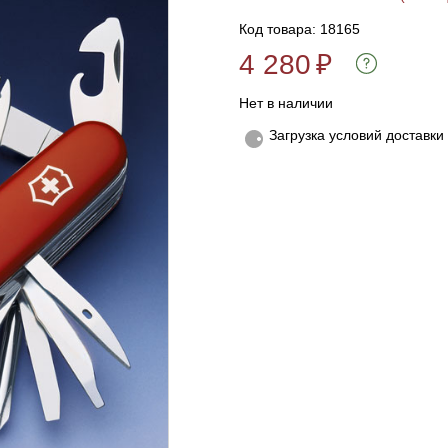
Код товара: 18165
4 280
₽
Нет в наличии
Загрузка условий доставки