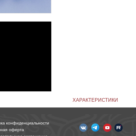
ХАРАКТЕРИСТИКИ
ика конфиденциальности
чная оферта