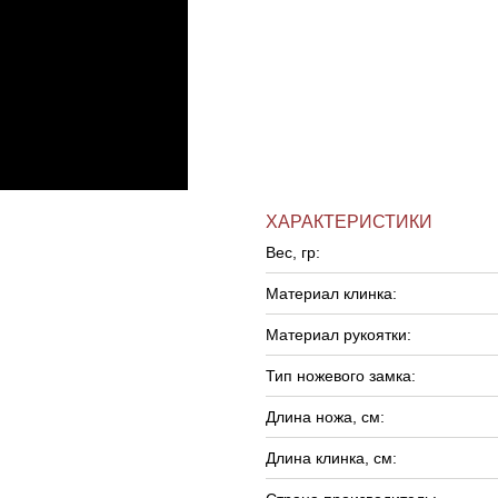
ХАРАКТЕРИСТИКИ
Вес, гр:
Материал клинка:
Материал рукоятки:
Тип ножевого замка:
Длина ножа, см:
Длина клинка, см: