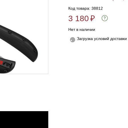
Код товара: 38812
3 180
₽
Нет в наличии
Загрузка условий доставки