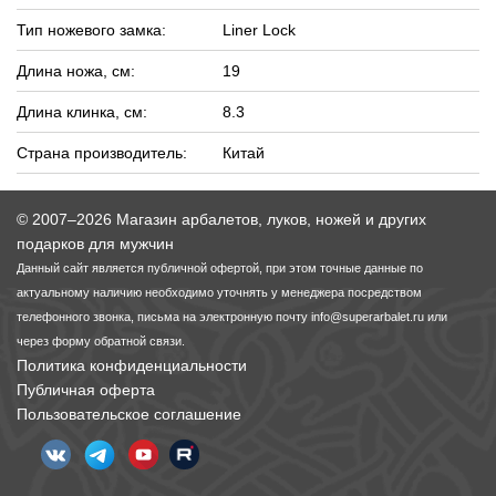
Тип ножевого замка:
Liner Lock
Длина ножа, см:
19
Длина клинка, см:
8.3
Страна производитель:
Китай
© 2007–2026 Магазин арбалетов, луков, ножей и других
подарков для мужчин
Данный сайт является публичной офертой, при этом точные данные по
актуальному наличию необходимо уточнять у менеджера посредством
телефонного звонка, письма на электронную почту
info@superarbalet.ru
или
через форму обратной связи.
Политика конфиденциальности
Публичная оферта
Пользовательское соглашение