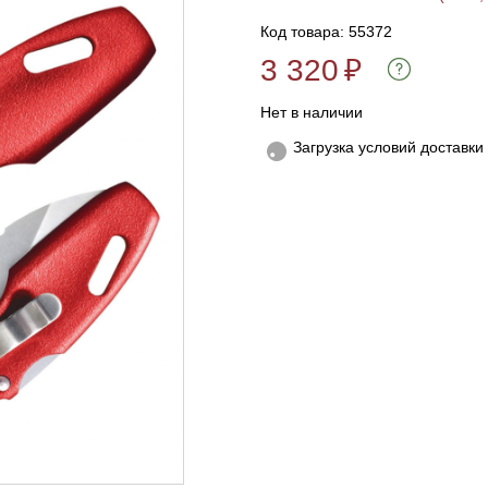
Код товара: 55372
3 320
₽
Нет в наличии
Загрузка условий доставки