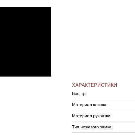
ХАРАКТЕРИСТИКИ
Вес, гр:
Материал клинка:
Материал рукоятки:
Тип ножевого замка: