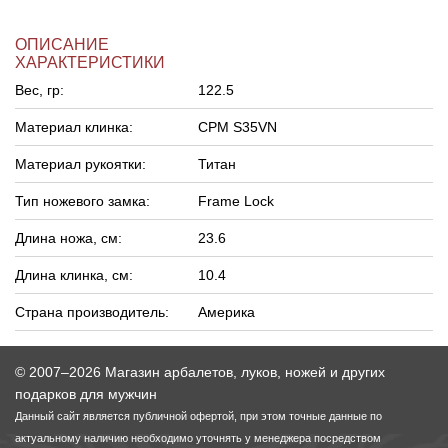
ОПИСАНИЕ
ХАРАКТЕРИСТИКИ
Вес, гр:
122.5
Материал клинка:
CPM S35VN
Материал рукоятки:
Титан
Тип ножевого замка:
Frame Lock
Длина ножа, см:
23.6
Длина клинка, см:
10.4
Страна производитель:
Америка
© 2007–2026 Магазин арбалетов, луков, ножей и других
подарков для мужчин
Данный сайт является публичной офертой, при этом точные данные по
актуальному наличию необходимо уточнять у менеджера посредством