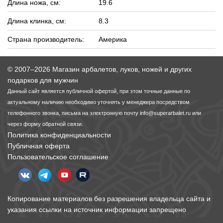
Длина ножа, см:
19.6
Длина клинка, см:
8.3
Страна производитель:
Америка
© 2007–2026 Магазин арбалетов, луков, ножей и других
подарков для мужчин
Данный сайт является публичной офертой, при этом точные данные по
актуальному наличию необходимо уточнять у менеджера посредством
телефонного звонка, письма на электронную почту
info@superarbalet.ru
или
через форму обратной связи.
Политика конфиденциальности
Публичная оферта
Пользовательское соглашение
Копирование материалов без разрешения владельца сайта и
указания ссылки на источник информации запрещено