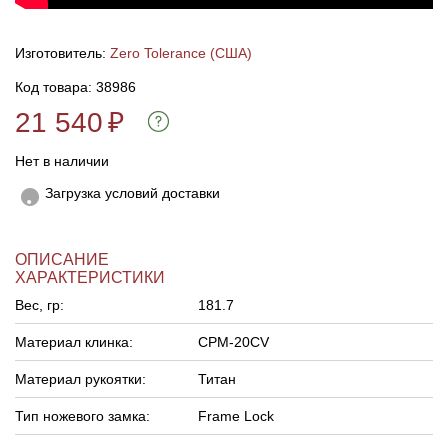
Изготовитель:
Zero Tolerance (США)
Код товара: 38986
21 540
₽
Нет в наличии
Загрузка условий доставки
ОПИСАНИЕ
ХАРАКТЕРИСТИКИ
Вес, гр:
181.7
Материал клинка:
CPM-20CV
Материал рукоятки:
Титан
Тип ножевого замка:
Frame Lock