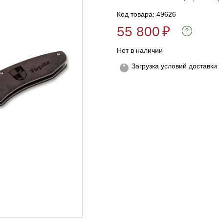
Код товара: 49626
55 800
₽
Нет в наличии
Загрузка условий доставки