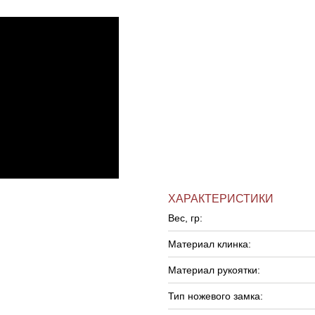
ХАРАКТЕРИСТИКИ
Вес, гр:
Материал клинка:
Материал рукоятки:
Тип ножевого замка: