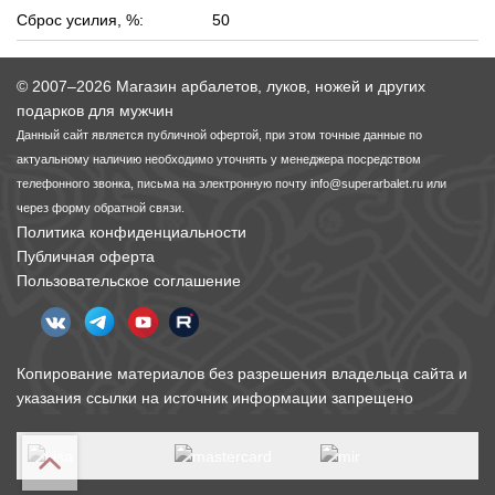
Сброс усилия, %:
50
© 2007–2026 Магазин арбалетов, луков, ножей и других
подарков для мужчин
Данный сайт является публичной офертой, при этом точные данные по
актуальному наличию необходимо уточнять у менеджера посредством
телефонного звонка, письма на электронную почту
info@superarbalet.ru
или
через форму обратной связи.
Политика конфиденциальности
Публичная оферта
Пользовательское соглашение
Копирование материалов без разрешения владельца сайта и
указания ссылки на источник информации запрещено