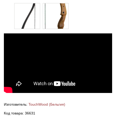
Изготовитель:
TouchWood (Бельгия)
Код товара: 36631