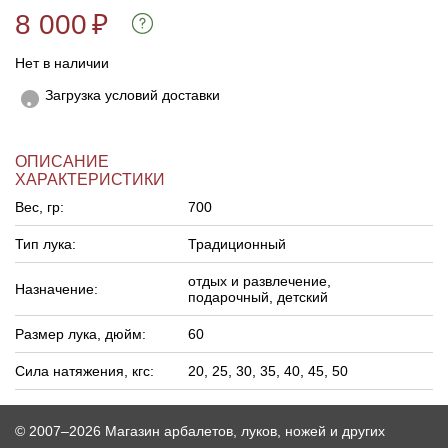
8 000
₽
Нет в наличии
Загрузка условий доставки
ОПИСАНИЕ
ХАРАКТЕРИСТИКИ
Вес, гр:
700
Тип лука:
Традиционный
отдых и развлечение,
Назначение:
подарочный, детский
Размер лука, дюйм:
60
Сила натяжения, кгс:
20, 25, 30, 35, 40, 45, 50
© 2007–2026 Магазин арбалетов, луков, ножей и других