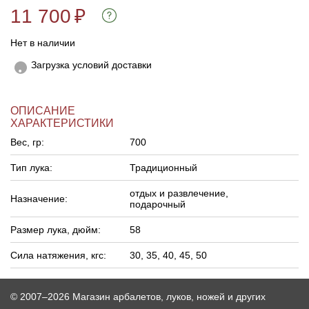
11 700
₽
Нет в наличии
Загрузка условий доставки
ОПИСАНИЕ
ХАРАКТЕРИСТИКИ
Вес, гр:
700
Тип лука:
Традиционный
отдых и развлечение,
Назначение:
подарочный
Размер лука, дюйм:
58
Сила натяжения, кгс:
30, 35, 40, 45, 50
© 2007–2026 Магазин арбалетов, луков, ножей и других