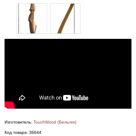
Изготовитель:
TouchWood (Бельгия)
Код товара: 36644