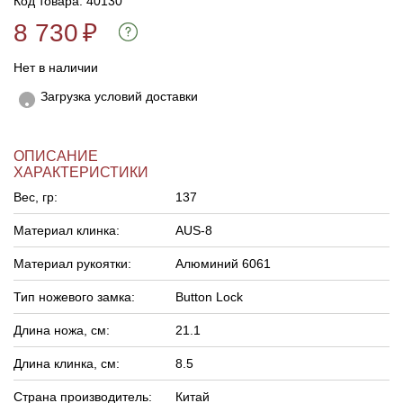
Код товара: 40130
8 730
₽
Нет в наличии
Загрузка условий доставки
ОПИСАНИЕ
ХАРАКТЕРИСТИКИ
Вес, гр:
137
Материал клинка:
AUS-8
Материал рукоятки:
Алюминий 6061
Тип ножевого замка:
Button Lock
Длина ножа, см:
21.1
Длина клинка, см:
8.5
Страна производитель:
Китай